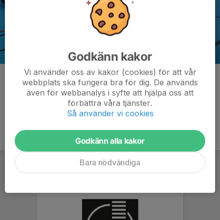
Godkänn kakor
Vi använder oss av kakor (cookies) för att vår
Kommentarer
webbplats ska fungera bra för dig. De används
även för webbanalys i syfte att hjälpa oss att
förbättra våra tjänster.
Så använder vi cookies
Godkänn alla kakor
Bara nödvändiga